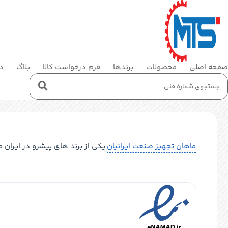
صفحه اصلی
محصولات
برندها
فرم درخواست کالا
بلاگ
در
ماهان تجهیز صنعت ایرانیان
یکی از برند های پیشرو در ایران 