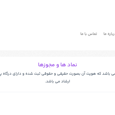
باره ما
تماس با ما
نماد ها و مجوزها
می باشد که هویت آن بصورت حقیقی و حقوقی ثبت شده و دارای درگاه پردا
ارشاد می باشد.