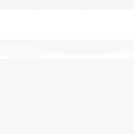
تحویل اکسپرس
در کمترین زمان
پشتیبانی خرید