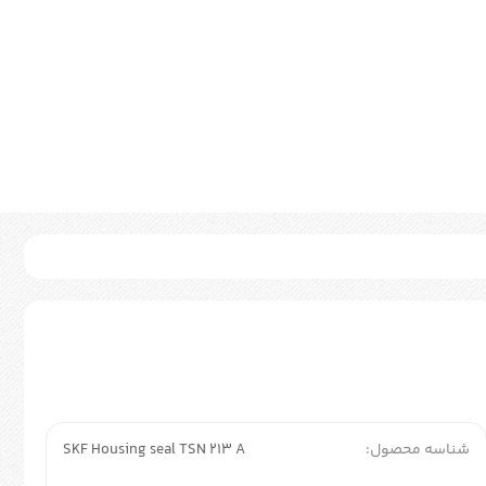
شناسه محصول:
SKF Housing seal TSN 213 A