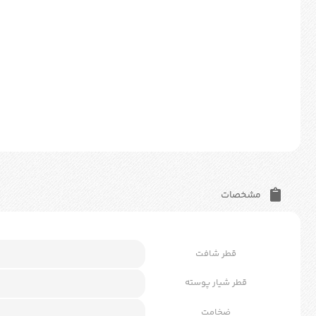
مشخصات
قطر شافت
قطر شیار پوسته
ضخامت