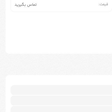
قیمت:
تماس بگیرید