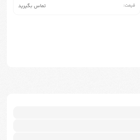
قیمت:
تماس بگیرید