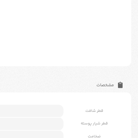
مشخصات
قطر شافت
قطر شیار پوسته
ضخامت