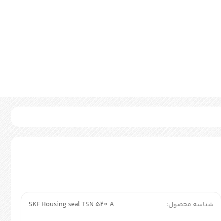
شناسه محصول:
SKF Housing seal TSN 520 A