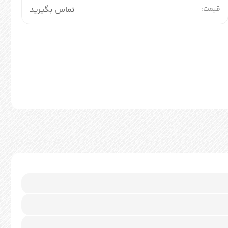
قیمت:
تماس بگیرید