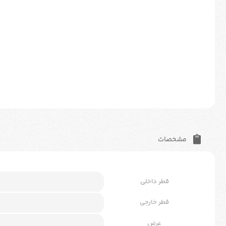
مشخصات
قطر داخلی
قطر خارجی
عرض