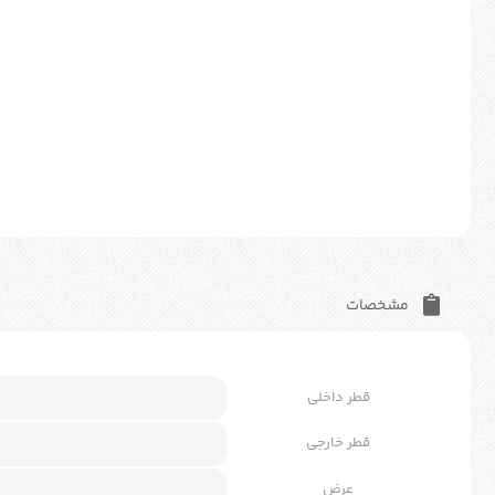
مشخصات
قطر داخلی
قطر خارجی
عرض