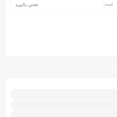
قیمت:
تماس بگیرید