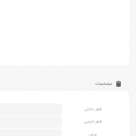
مشخصات
قطر داخلی
قطر خارجی
عرض