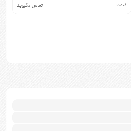
قیمت:
تماس بگیرید