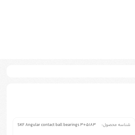
شناسه محصول:
SKF Angular contact ball bearings 305183