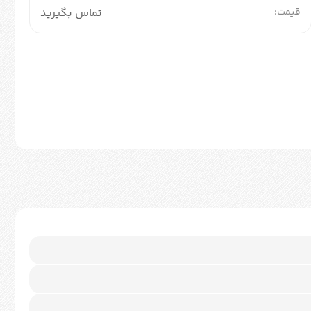
قیمت:
تماس بگیرید