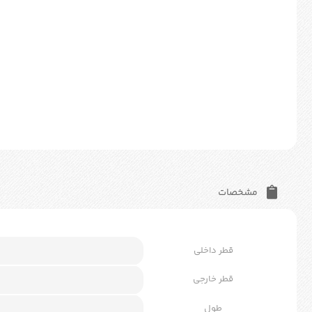
مشخصات
قطر داخلی
قطر خارجی
طول