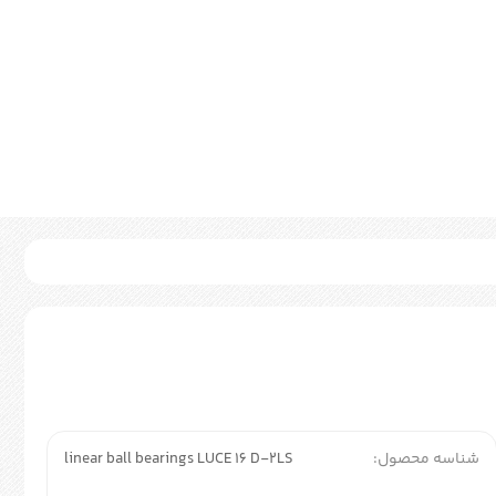
شناسه محصول:
linear ball bearings LUCE 16 D-2LS