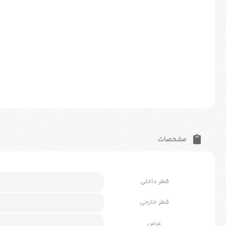
مشخصات
قطر داخلی
قطر خارجی
عرض