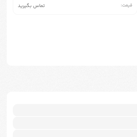
قیمت:
تماس بگیرید