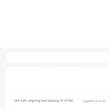
شناسه محصول:
SKF Self-aligning ball bearing 1303 EM