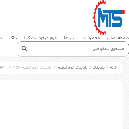
صفحه اصلی
محصولات
برندها
فرم درخواست کالا
بلاگ
در
خانه
/
بلبرینگ
/
بلبرینگ خود تنظیم
/
بلبرینگ خود تنظیم SKF 1303 EM