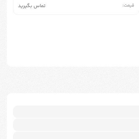
قیمت:
تماس بگیرید