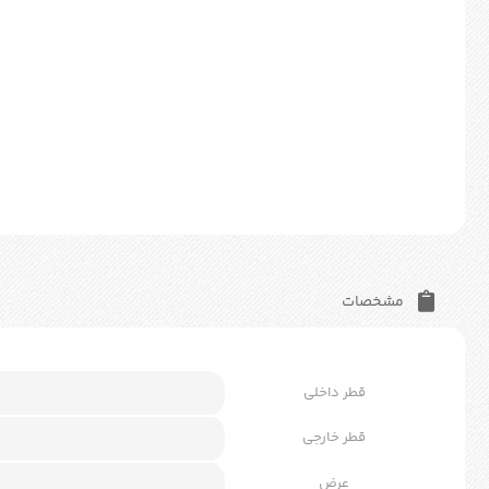
مشخصات
قطر داخلی
قطر خارجی
عرض