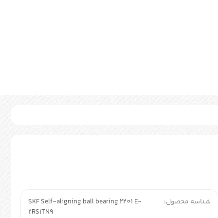
شناسه محصول:
SKF Self-aligning ball bearing 2201 E-
2RS1TN9