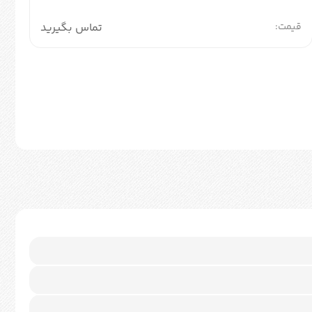
قیمت:
تماس بگیرید