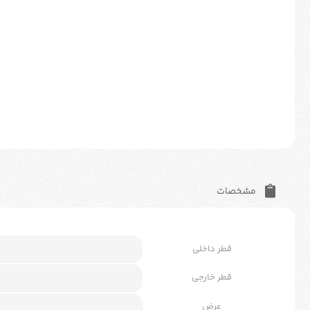
مشخصات
قطر داخلی
قطر خارجی
عرض