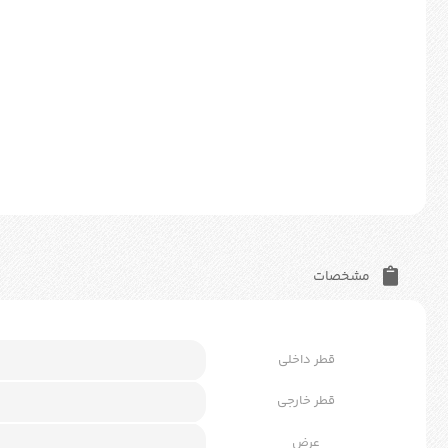
مشخصات
قطر داخلی
قطر خارجی
عرض