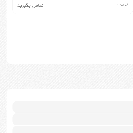
قیمت:
تماس بگیرید