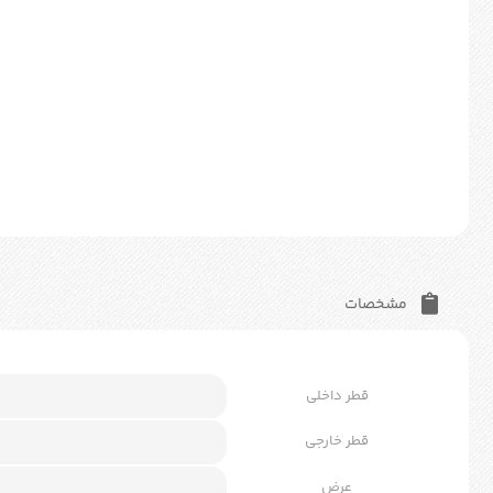
مشخصات
قطر داخلی
قطر خارجی
عرض