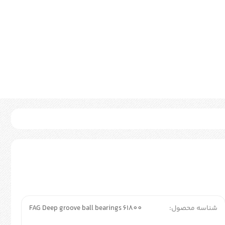
شناسه محصول:
FAG Deep groove ball bearings 61800