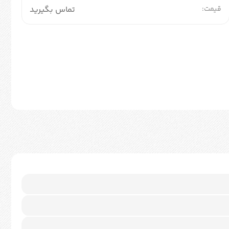
قیمت:
تماس بگیرید