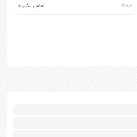
قیمت:
تماس بگیرید