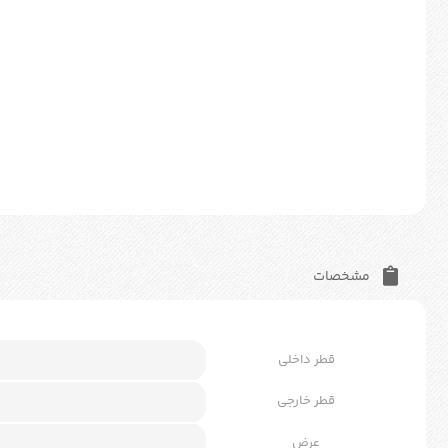
مشخصات
قطر داخلی
قطر خارجی
عرض