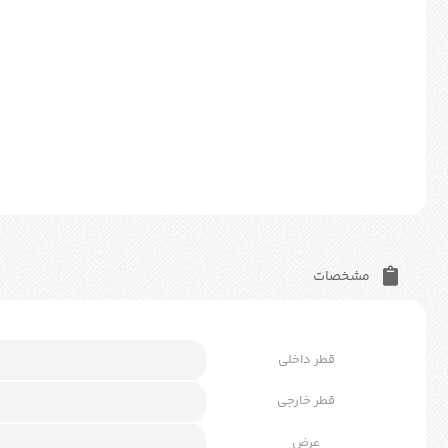
مشخصات
قطر داخلی
قطر خارجی
عرض