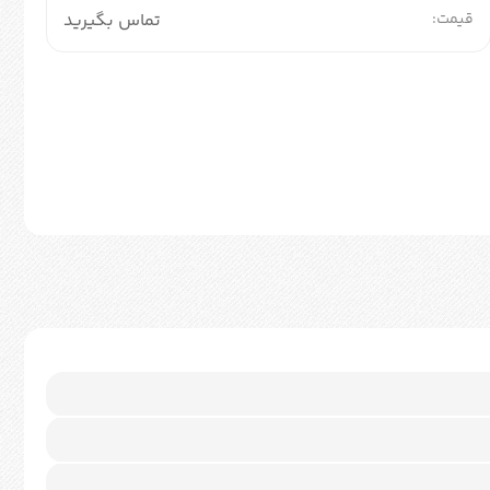
قیمت:
تماس بگیرید