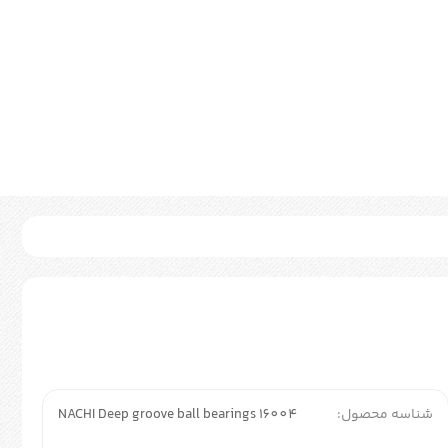
شناسه محصول:
NACHI Deep groove ball bearings 16004