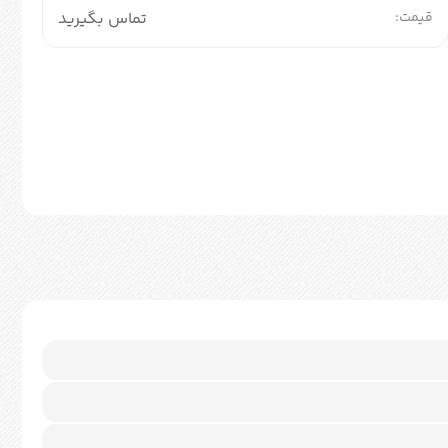
قیمت:
تماس بگیرید