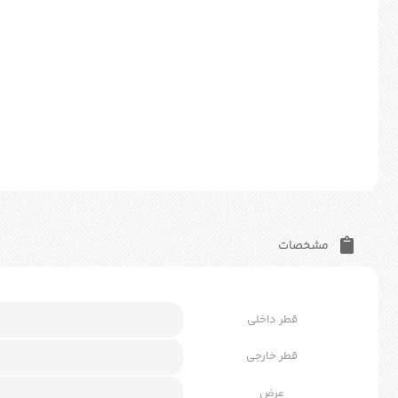
مشخصات
قطر داخلی
قطر خارجی
عرض