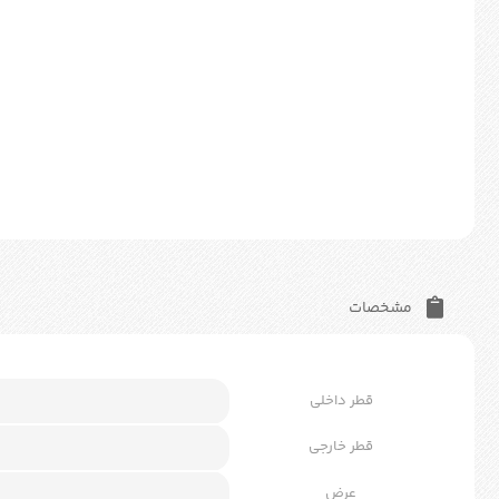
مشخصات
قطر داخلی
قطر خارجی
عرض