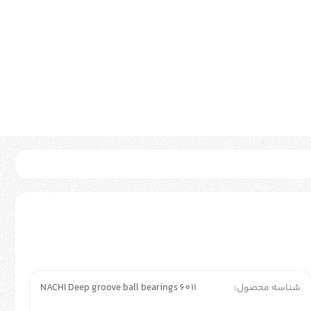
شناسه محصول:
NACHI Deep groove ball bearings 6011