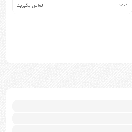
قیمت:
تماس بگیرید