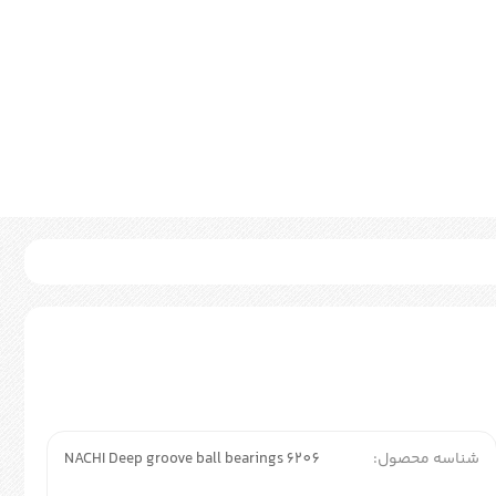
شناسه محصول:
NACHI Deep groove ball bearings 6206