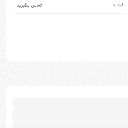
قیمت:
تماس بگیرید