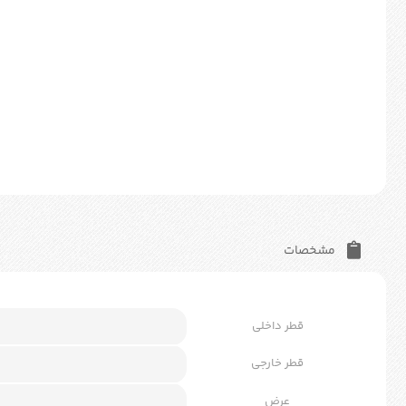
مشخصات
قطر داخلی
قطر خارجی
عرض