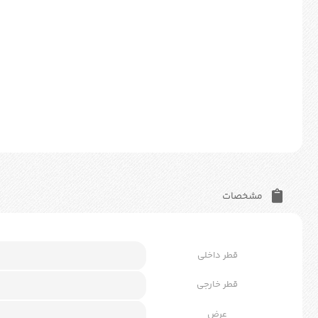
مشخصات
قطر داخلی
قطر خارجی
عرض