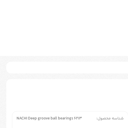
شناسه محصول:
NACHI Deep groove ball bearings 6213