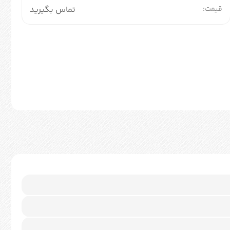
قیمت:
تماس بگیرید