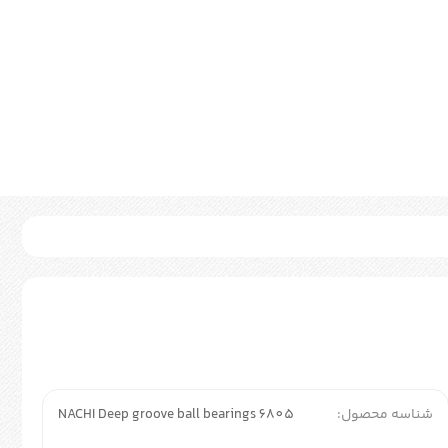
شناسه محصول:
NACHI Deep groove ball bearings 6805