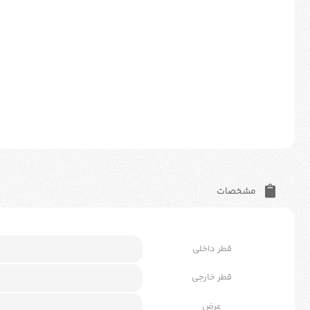
مشخصات
قطر داخلی
قطر خارجی
عرض