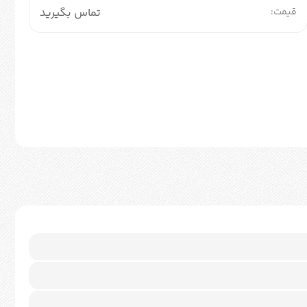
قیمت:
تماس بگیرید