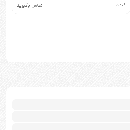
قیمت:
تماس بگیرید