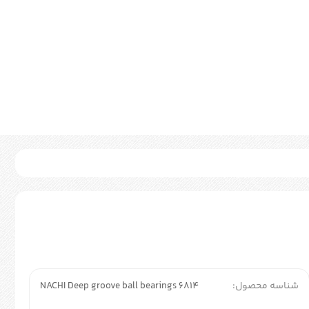
شناسه محصول:
NACHI Deep groove ball bearings 6814