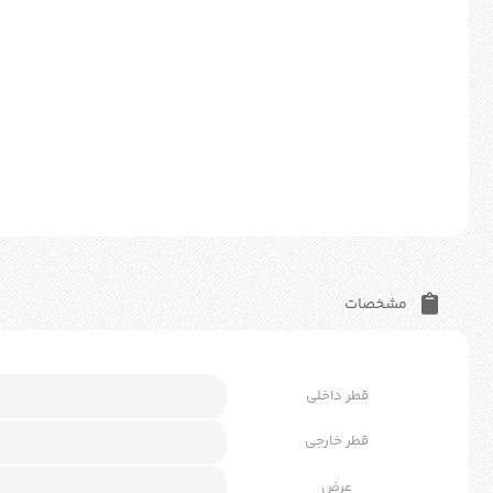
مشخصات
قطر داخلی
قطر خارجی
عرض