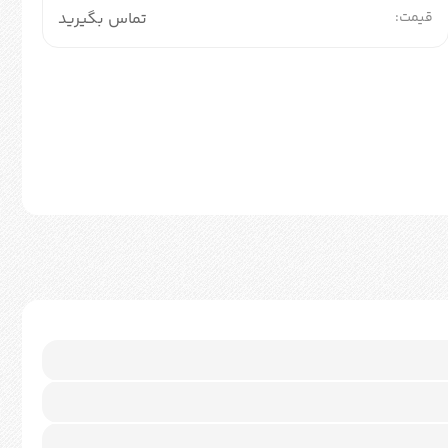
قیمت:
تماس بگیرید