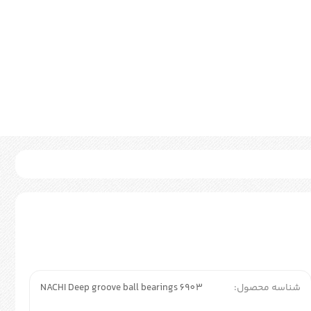
شناسه محصول:
NACHI Deep groove ball bearings 6903