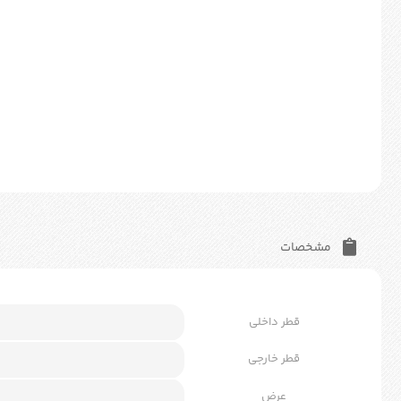
مشخصات
قطر داخلی
قطر خارجی
عرض