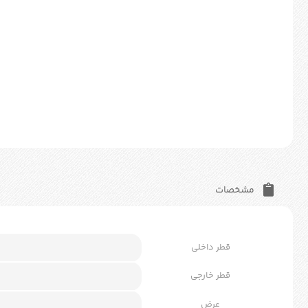
مشخصات
قطر داخلی
قطر خارجی
عرض