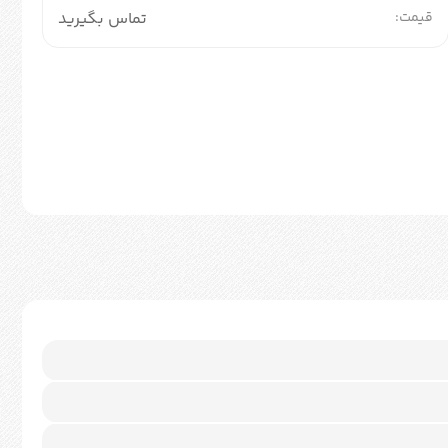
قیمت:
تماس بگیرید