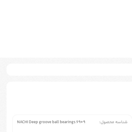
شناسه محصول:
NACHI Deep groove ball bearings 6909