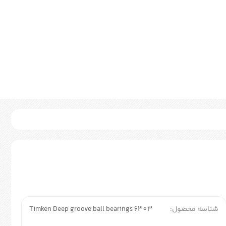
شناسه محصول:
Timken Deep groove ball bearings 6303