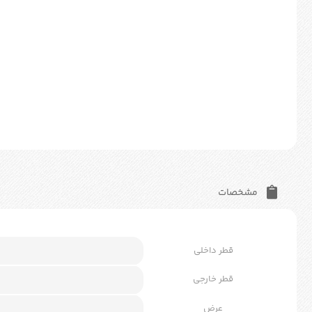
مشخصات
قطر داخلی
قطر خارجی
عرض