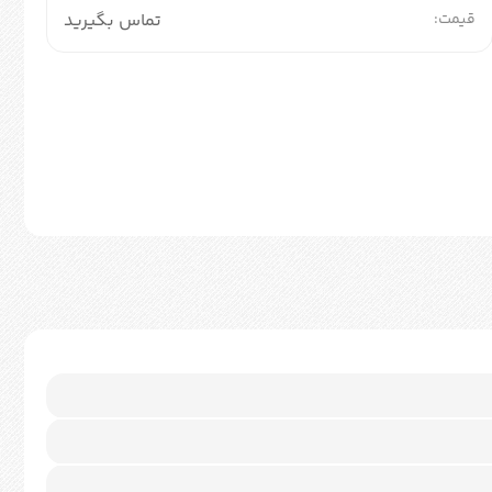
قیمت:
تماس بگیرید