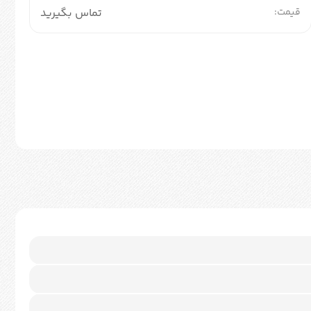
قیمت:
تماس بگیرید