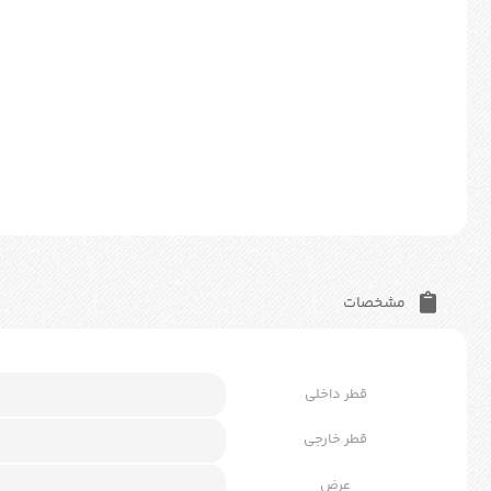
مشخصات
قطر داخلی
قطر خارجی
عرض