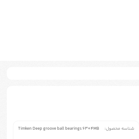
شناسه محصول:
Timken Deep groove ball bearings 6304MB