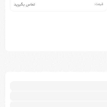
قیمت:
تماس بگیرید