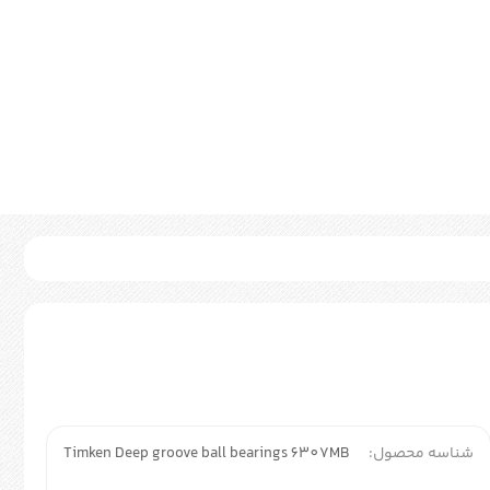
شناسه محصول:
Timken Deep groove ball bearings 6307MB