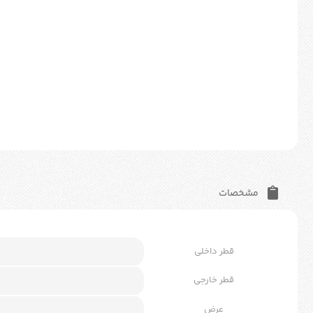
مشخصات
قطر داخلی
قطر خارجی
عرض