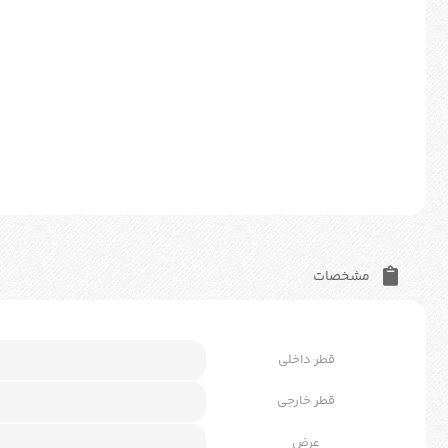
مشخصات
قطر داخلی
قطر خارجی
عرض