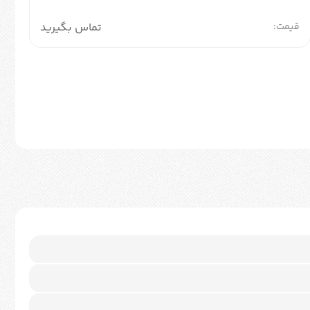
قیمت:
تماس بگیرید