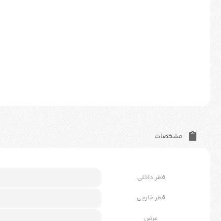
مشخصات
قطر داخلی
قطر خارجی
عرض