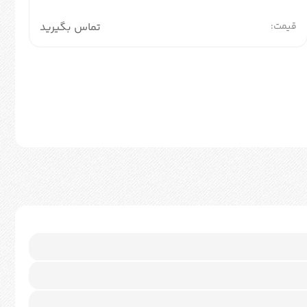
قیمت:
تماس بگیرید