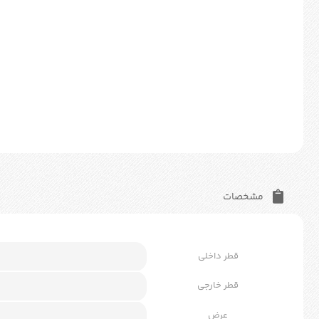
مشخصات
قطر داخلی
قطر خارجی
عرض