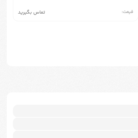
قیمت:
تماس بگیرید