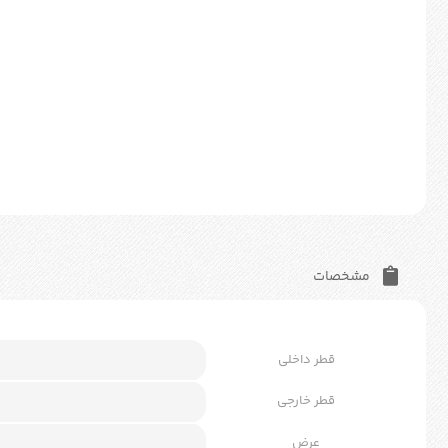
مشخصات
قطر داخلی
قطر خارجی
عرض