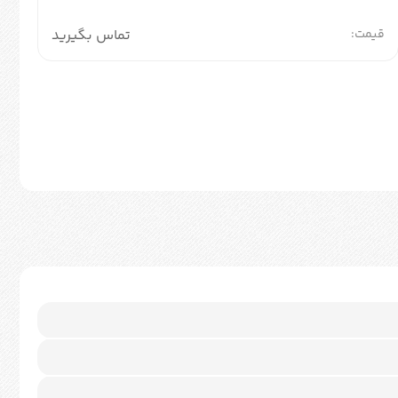
قیمت:
تماس بگیرید