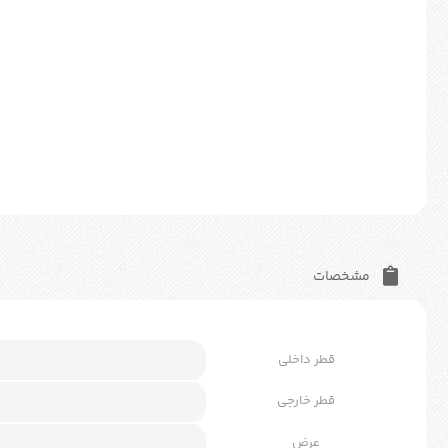
مشخصات
قطر داخلی
قطر خارجی
عرض