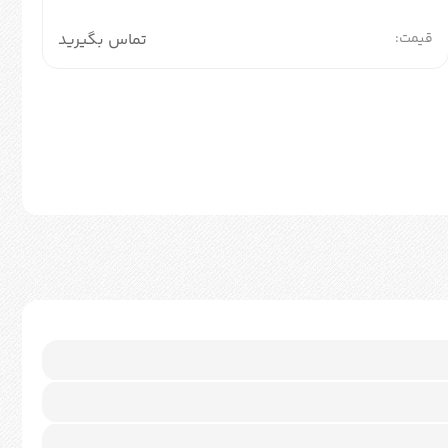
قیمت:
تماس بگیرید