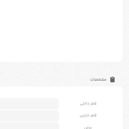
مشخصات
قطر داخلی
قطر خارجی
عرض