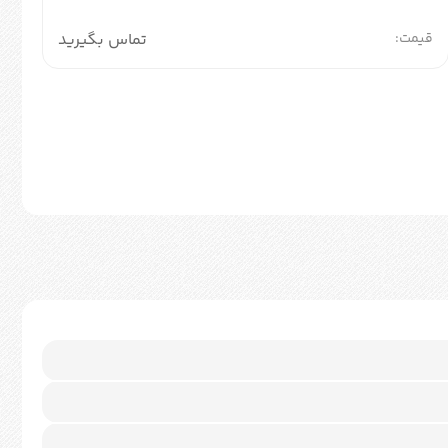
قیمت:
تماس بگیرید