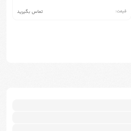
قیمت:
تماس بگیرید