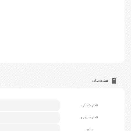
مشخصات
قطر داخلی
قطر خارجی
عرض