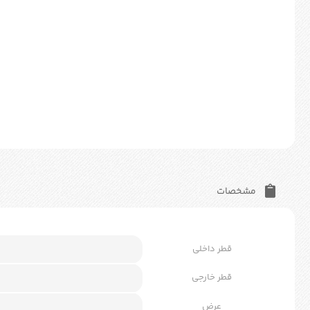
مشخصات
قطر داخلی
قطر خارجی
عرض