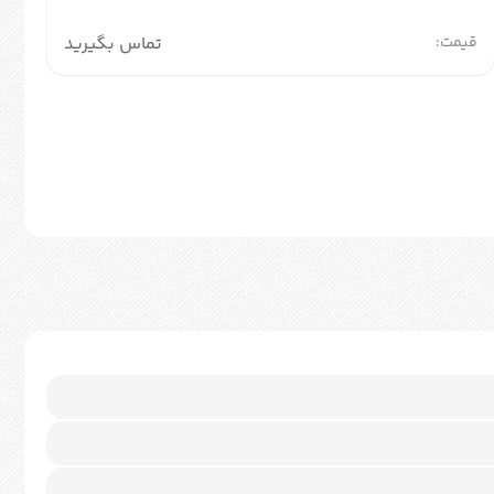
قیمت:
تماس بگیرید