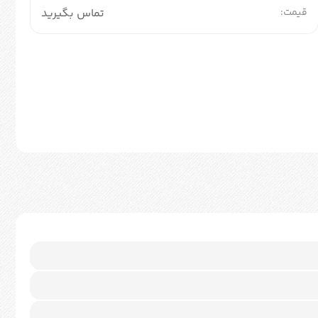
قیمت:
تماس بگیرید