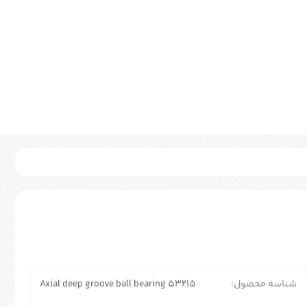
شناسه محصول:
Axial deep groove ball bearing 53215