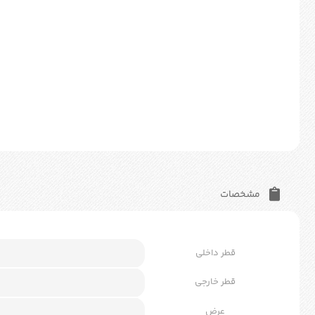
مشخصات
قطر داخلی
قطر خارجی
عرض