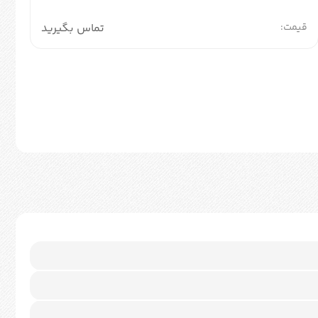
قیمت:
تماس بگیرید