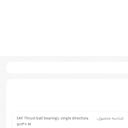
شناسه محصول:
ُSKF Thrust ball bearings, single direction
51130 M