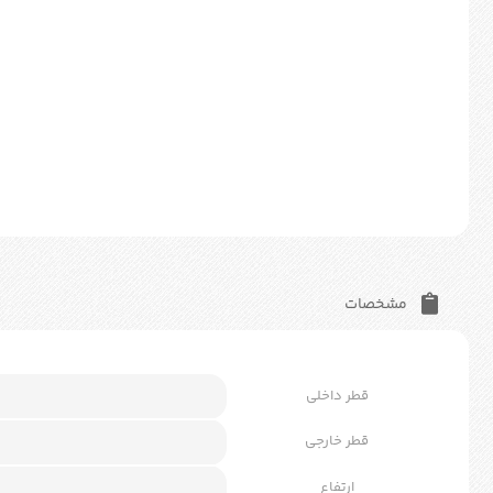
مشخصات
قطر داخلی
قطر خارجی
ارتفاع