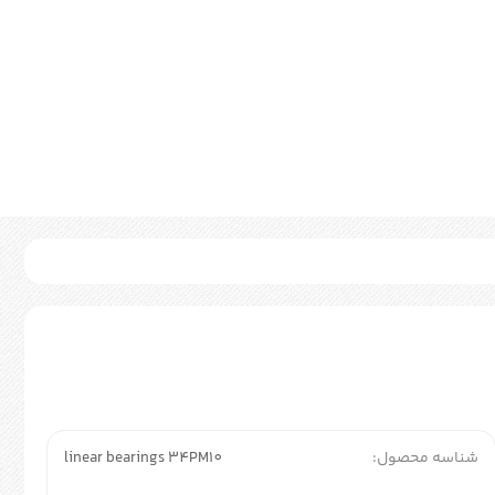
شناسه محصول:
linear bearings 34PM10