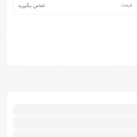
قیمت:
تماس بگیرید