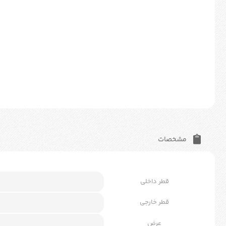
مشخصات
قطر داخلی
قطر خارجی
عرض