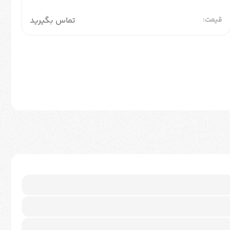
قیمت:
تماس بگیرید