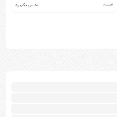
قیمت:
تماس بگیرید