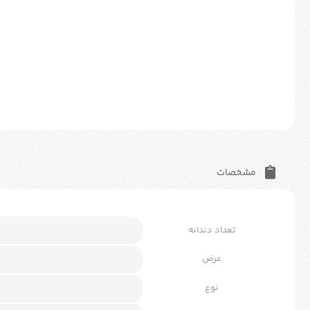
مشخصات
تعداد دندانه
عرض
نوع