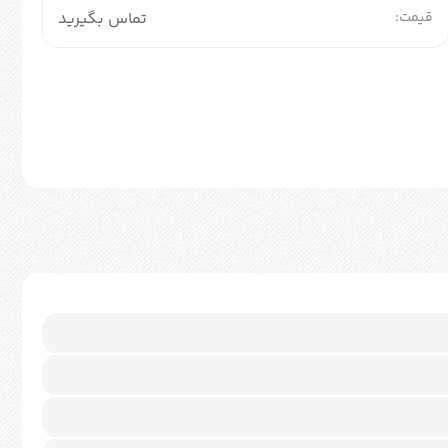
قیمت:
تماس بگیرید