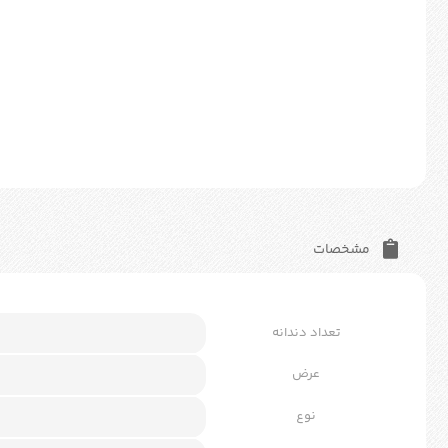
مشخصات
تعداد دندانه
عرض
نوع