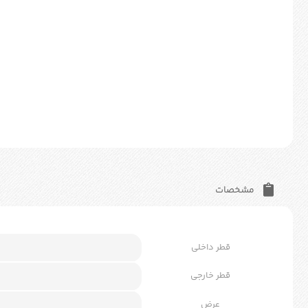
مشخصات
قطر داخلی
قطر خارجی
عرض