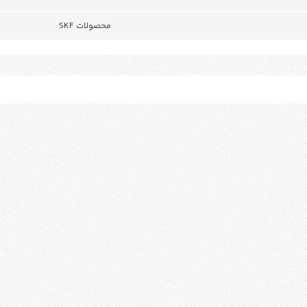
محصولات SKF