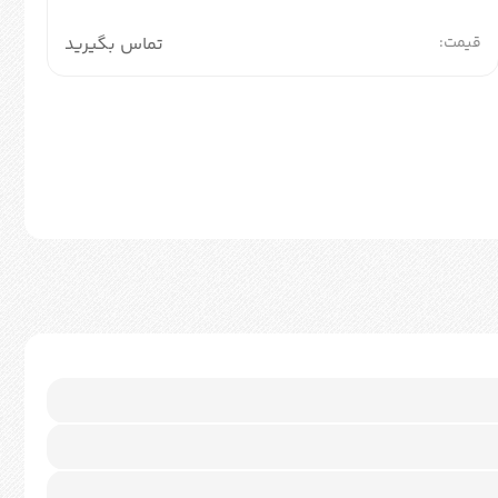
قیمت:
تماس بگیرید