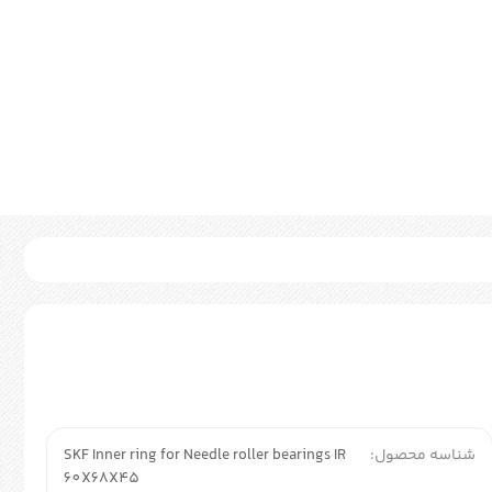
شناسه محصول:
SKF Inner ring for Needle roller bearings IR
60X68X45