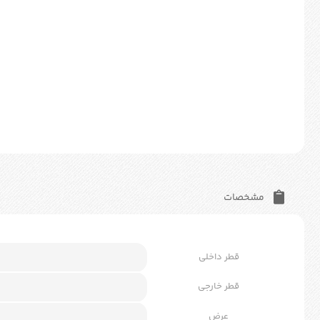
مشخصات
قطر داخلی
قطر خارجی
عرض