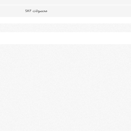
محصولات SKF