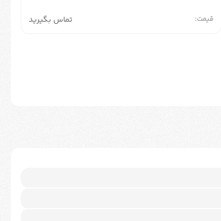
قیمت:
تماس بگیرید