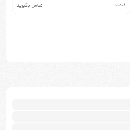
قیمت:
تماس بگیرید