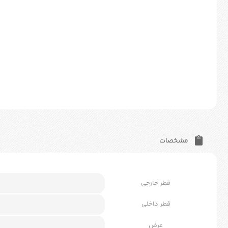
مشخصات
قطر خارجی
قطر داخلی
عرض