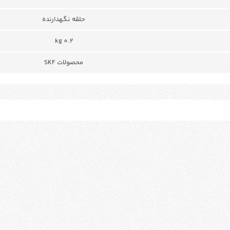
حلقه نگهدارنده
0.2 kg
محصولات SKF