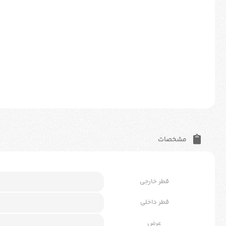
مشخصات
قطر خارجی
قطر داخلی
عرض