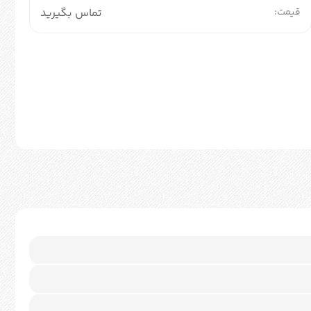
قیمت:
تماس بگیرید