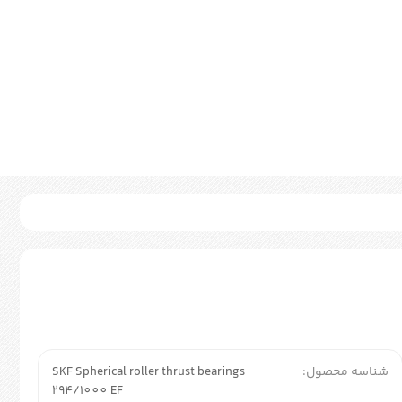
شناسه محصول:
SKF Spherical roller thrust bearings
294/1000 EF