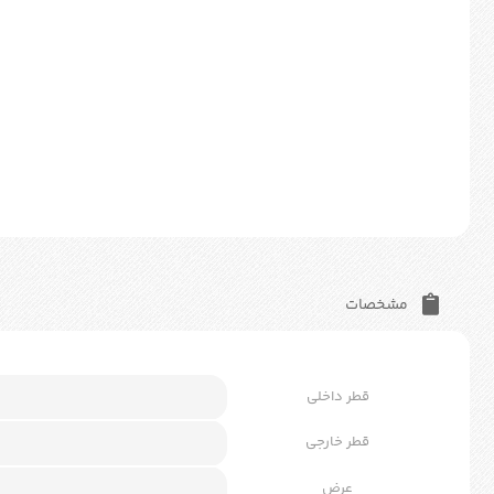
مشخصات
قطر داخلی
قطر خارجی
عرض