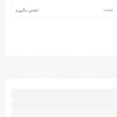
قیمت:
تماس بگیرید