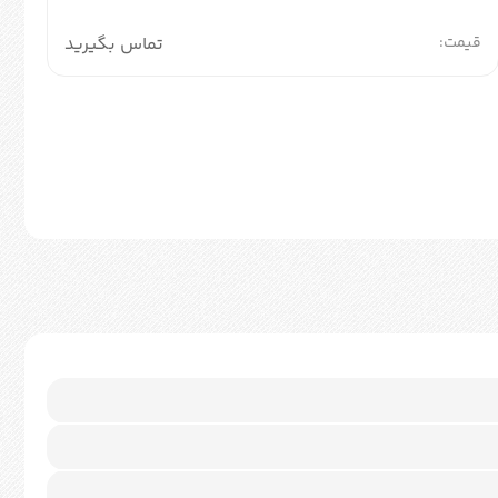
قیمت:
تماس بگیرید