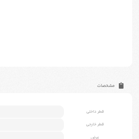
مشخصات
قطر داخلی
قطر خارجی
عرض