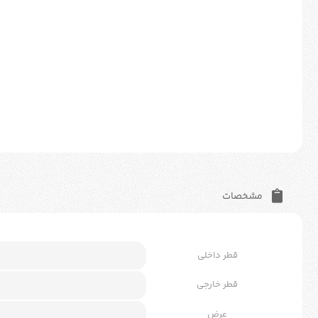
مشخصات
قطر داخلی
قطر خارجی
عرض