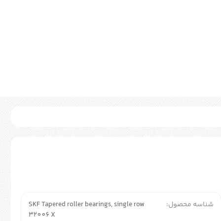
شناسه محصول:
SKF Tapered roller bearings, single row
32006 X