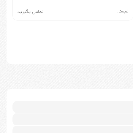
قیمت:
تماس بگیرید