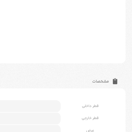
مشخصات
قطر داخلی
قطر خارجی
عرض