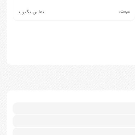
قیمت:
تماس بگیرید