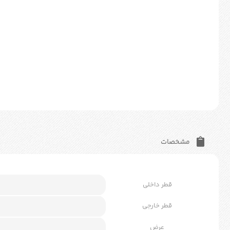
مشخصات
قطر داخلی
قطر خارجی
عرض