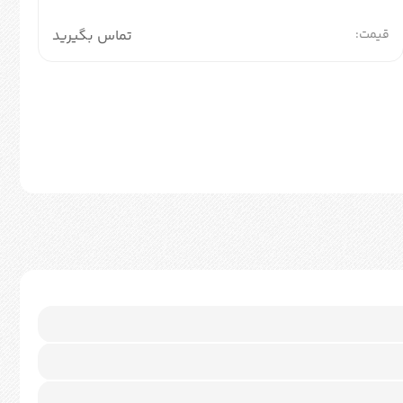
قیمت:
تماس بگیرید