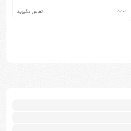
قیمت:
تماس بگیرید