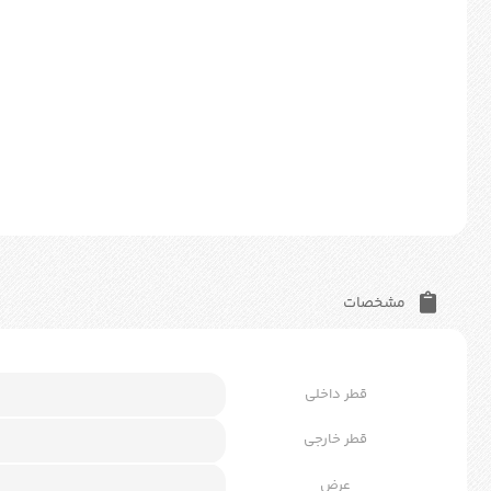
مشخصات
قطر داخلی
قطر خارجی
عرض