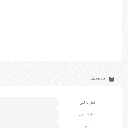
مشخصات
قطر داخلی
قطر خارجی
عرض