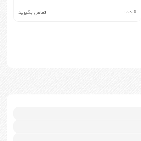
قیمت:
تماس بگیرید